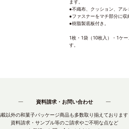
ます。
●不織布、クッション、アル
●ファスナーをマチ部分に収
●樹脂製底板付き。
1枚・1袋（10枚入）・1ケ
す。
資料請求・お問い合わせ
掲載以外の和菓子パッケージ商品も多数取り揃えております
資料請求・サンプル等のご請求やご不明な点など