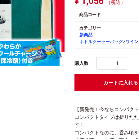
¥ 1,056
（税込）
商品コード
カテゴリー
新商品
ボトルクーラーバッグ
ワイン
購入数
カートに入れる
【新発売！今ならコンパクト
コンパクトタイプは折りたた
す！
コンパクトなのに、呑み頃を