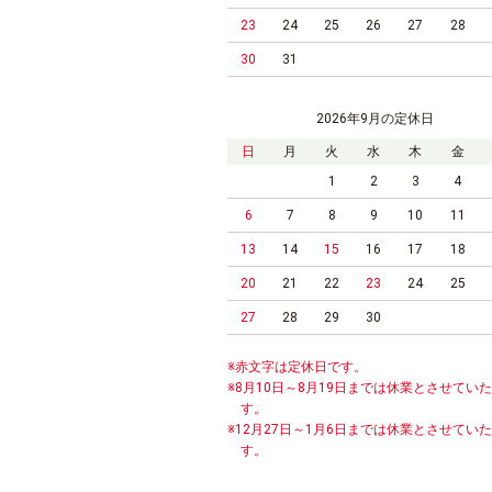
23
24
25
26
27
28
30
31
2026年9月の定休日
日
月
火
水
木
金
1
2
3
4
6
7
8
9
10
11
13
14
15
16
17
18
20
21
22
23
24
25
27
28
29
30
※赤文字は定休日です。
※8月10日～8月19日までは休業とさせてい
す。
※12月27日～1月6日までは休業とさせてい
す。