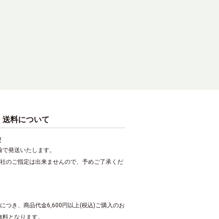
・送料について
便
輸で発送いたします。
会社のご指定は出来ませんので、予めご了承くだ
につき、商品代金6,600円以上(税込)ご購入のお
無料となります。