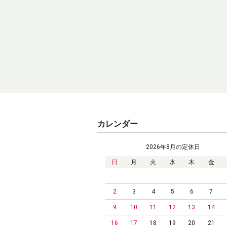
カレンダー
2026年8月の定休日
日
月
火
水
木
金
2
3
4
5
6
7
9
10
11
12
13
14
16
17
18
19
20
21