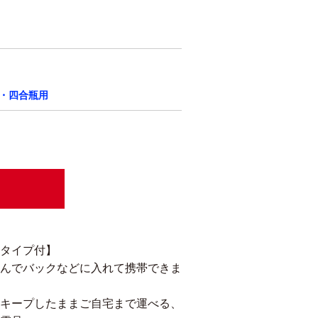
・四合瓶用
タイプ付】
んでバックなどに入れて携帯できま
キープしたままご自宅まで運べる、