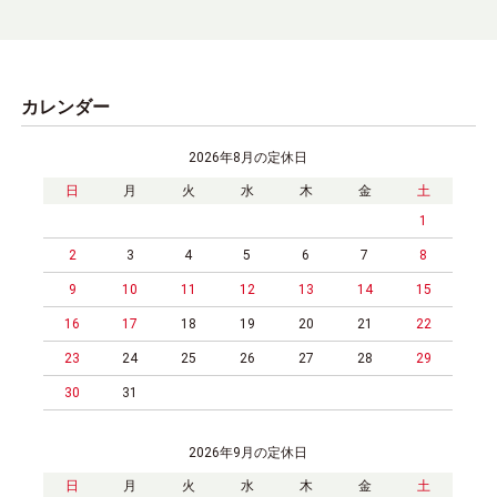
カレンダー
2026年8月の定休日
日
月
火
水
木
金
土
1
2
3
4
5
6
7
8
9
10
11
12
13
14
15
16
17
18
19
20
21
22
23
24
25
26
27
28
29
30
31
2026年9月の定休日
日
月
火
水
木
金
土