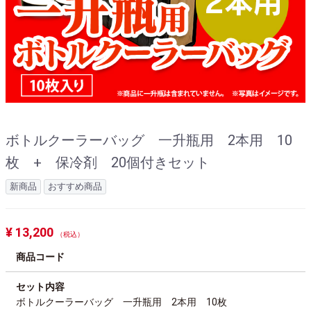
ボトルクーラーバッグ 一升瓶用 2本用 10
枚 + 保冷剤 20個付きセット
新商品
おすすめ商品
¥ 13,200
（税込）
商品コード
セット内容
ボトルクーラーバッグ 一升瓶用 2本用 10枚