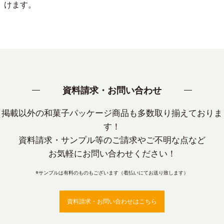
けます。
資料請求・お問い合わせ
掲載以外の和菓子パッケージ商品も多数取り揃えておりま
す！
資料請求・サンプル等のご請求やご不明な点など
お気軽にお問い合わせください！
※サンプルは有料のものもございます（着払いにてお送り致します）
資料請求・お問い合わせはこちら