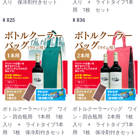
入り 保冷剤付きセット
入り + ライトタイプ1本
用 1枚 セット
¥ 825
¥ 836
ボトルクーラーバッグ ワイ
ボトルクーラーバッグ ワイ
ン・四合瓶用 1本用 1枚
ン・四合瓶用 2本用 1枚
入り + ライトタイプ1本
入り + ライトタイプ1本
用 1枚 保冷剤付きセット
用 1枚 保冷剤付きセット