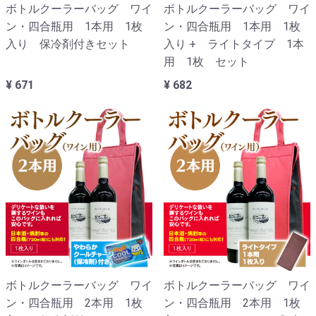
ボトルクーラーバッグ ワイ
ボトルクーラーバッグ ワイ
ン・四合瓶用 1本用 1枚
ン・四合瓶用 1本用 1枚
入り 保冷剤付きセット
入り + ライトタイプ 1本
用 1枚 セット
¥ 671
¥ 682
ボトルクーラーバッグ ワイ
ボトルクーラーバッグ ワイ
ン・四合瓶用 2本用 1枚
ン・四合瓶用 2本用 1枚