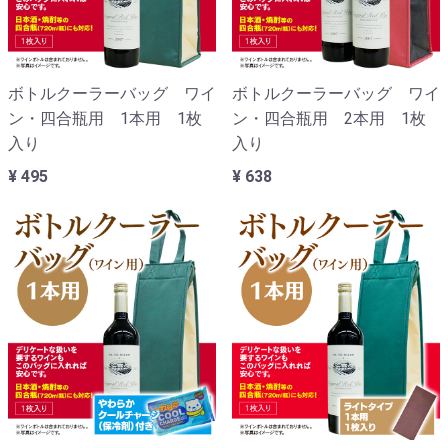
ボトルクーラーバッグ ワイ
ボトルクーラーバッグ ワイ
ン・四合瓶用 1本用 1枚
ン・四合瓶用 2本用 1枚
入り
入り
¥ 495
¥ 638