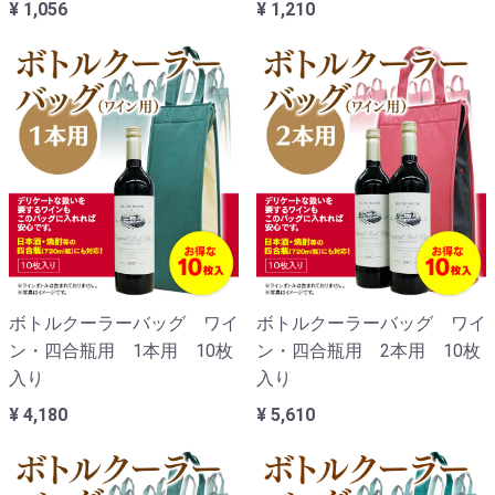
¥ 1,056
¥ 1,210
ボトルクーラーバッグ ワイ
ボトルクーラーバッグ ワイ
ン・四合瓶用 1本用 10枚
ン・四合瓶用 2本用 10枚
入り
入り
¥ 4,180
¥ 5,610