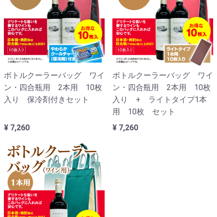
ボトルクーラーバッグ ワイ
ボトルクーラーバッグ ワイ
ン・四合瓶用 2本用 10枚
ン・四合瓶用 2本用 10枚
入り 保冷剤付きセット
入り + ライトタイプ1本
用 10枚 セット
¥ 7,260
¥ 7,260