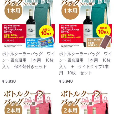
ボトルクーラーバッグ ワイ
ボトルクーラーバッグ ワイ
ン・四合瓶用 1本用 10枚
ン・四合瓶用 1本用 10枚
入り 保冷剤付きセット
入り + ライトタイプ1本
用 10枚 セット
¥ 5,830
¥ 5,940