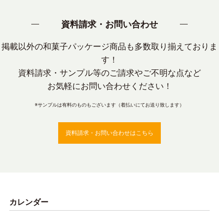
資料請求・お問い合わせ
掲載以外の和菓子パッケージ商品も多数取り揃えておりま
す！
資料請求・サンプル等のご請求やご不明な点など
お気軽にお問い合わせください！
※サンプルは有料のものもございます（着払いにてお送り致します）
資料請求・お問い合わせはこちら
カレンダー