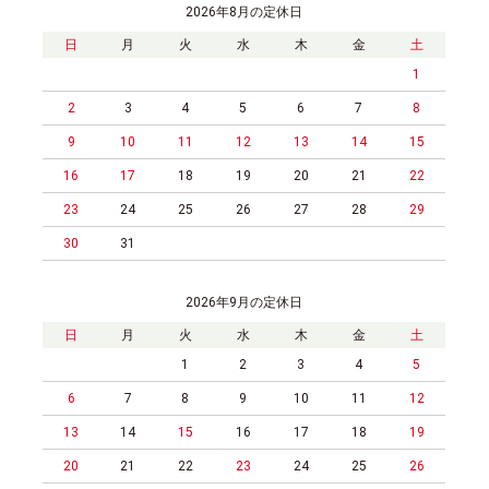
2026年8月の定休日
日
月
火
水
木
金
土
1
2
3
4
5
6
7
8
9
10
11
12
13
14
15
16
17
18
19
20
21
22
23
24
25
26
27
28
29
30
31
2026年9月の定休日
日
月
火
水
木
金
土
1
2
3
4
5
6
7
8
9
10
11
12
13
14
15
16
17
18
19
20
21
22
23
24
25
26