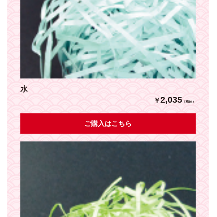
水
2,035
￥
（税込）
ご購入はこちら