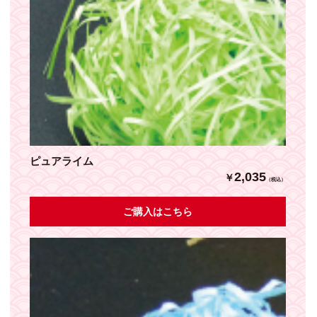
ピュアライム
2,035
￥
（税込）
ご購入はこちら