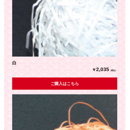
白
2,035
￥
（税込）
ご購入はこちら