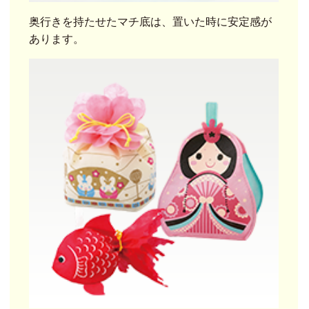
奥行きを持たせたマチ底は、置いた時に安定感が
あります。