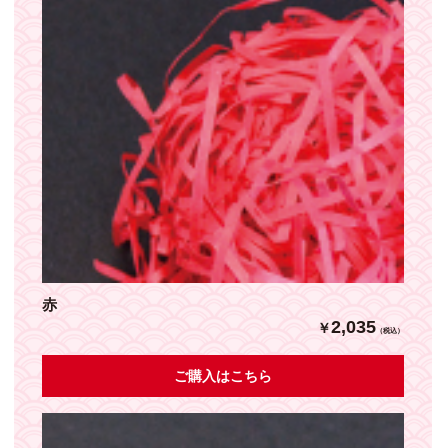
赤
2,035
￥
（税込）
ご購入はこちら