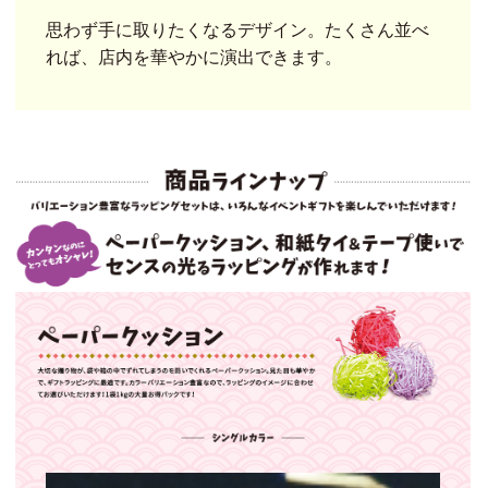
思わず手に取りたくなるデザイン。たくさん並べ
れば、店内を華やかに演出できます。