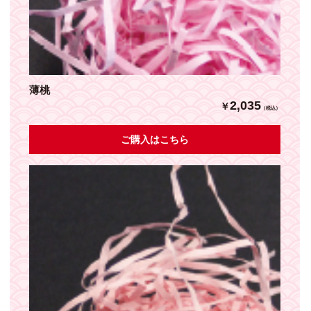
薄桃
2,035
￥
（税込）
ご購入はこちら