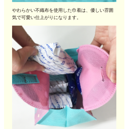
やわらかい不織布を使用した巾着は、優しい雰囲
気で可愛い仕上がりになります。