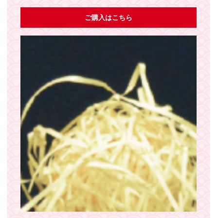
ご購入はこちら