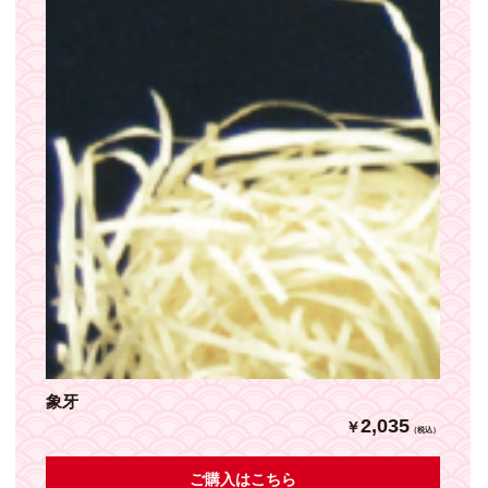
象牙
2,035
￥
（税込）
ご購入はこちら