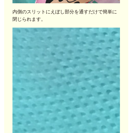
内側のスリットにえぼし部分を通すだけで簡単に
閉じられます。