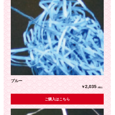
ブルー
2,035
￥
（税込）
ご購入はこちら