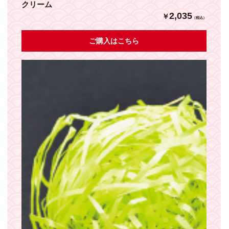
クリーム
2,035
￥
（税込）
ご購入はこちら