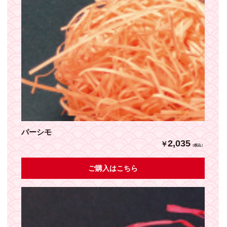
パーシモ
2,035
￥
（税込）
ご購入はこちら