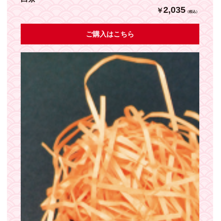
2,035
￥
（税込）
ご購入はこちら