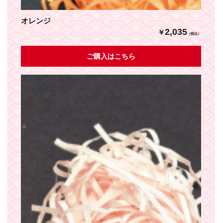
オレンジ
2,035
￥
（税込）
ご購入はこちら