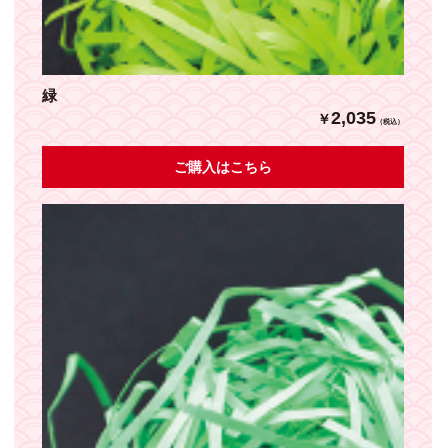
緑
2,035
￥
（税込）
ご購入はこちら