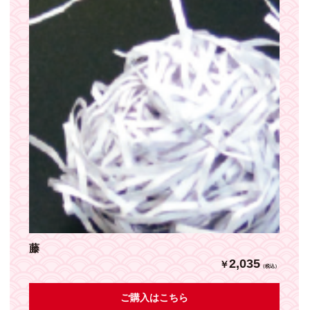
藤
2,035
￥
（税込）
ご購入はこちら