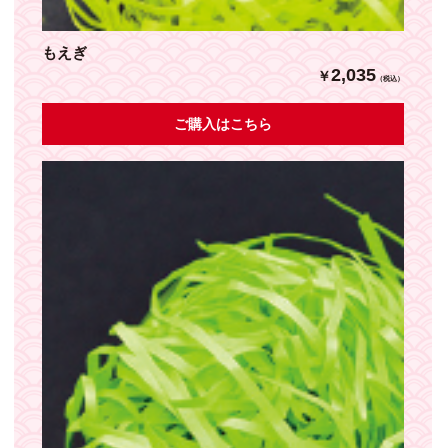
もえぎ
2,035
￥
（税込）
ご購入はこちら