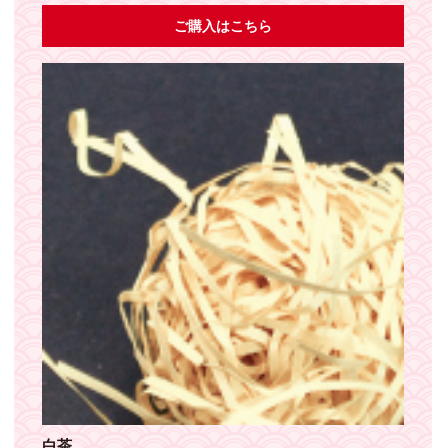
ご購入はこちら
白茶