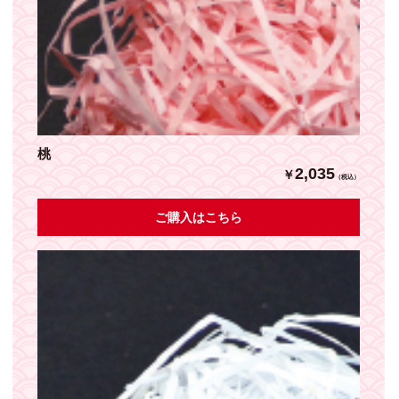
桃
2,035
￥
（税込）
ご購入はこちら