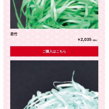
若竹
2,035
￥
（税込）
ご購入はこちら