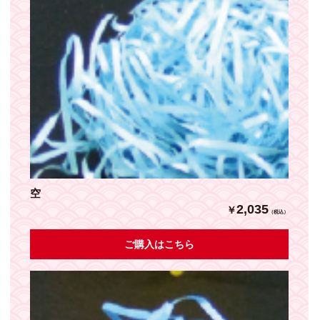
空
2,035
￥
（税込）
ご購入はこちら